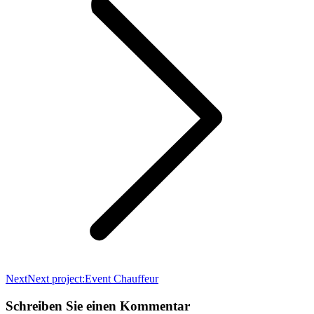
Next
Next project:
Event Chauffeur
Schreiben Sie einen Kommentar