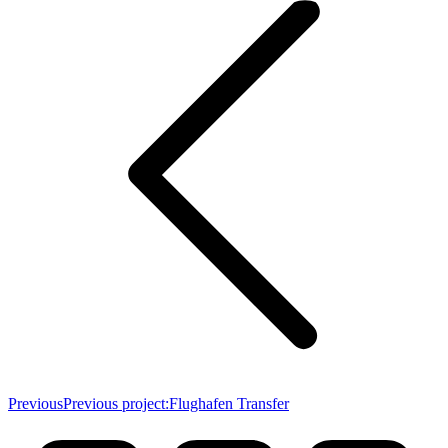
Previous
Previous project:
Flughafen Transfer